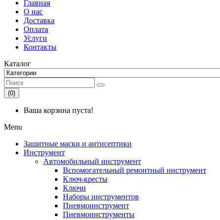
Главная
О нас
Доставка
Оплата
Услуги
Контакты
Каталог
(0)
Ваша корзина пуста!
Menu
Защитные маски и антисептики
Инструмент
Автомобильный инструмент
Вспомогательный ремонтный инструмент
Ключ-кресты
Ключи
Наборы инструментов
Пневмоинструмент
Пневмоинструменты