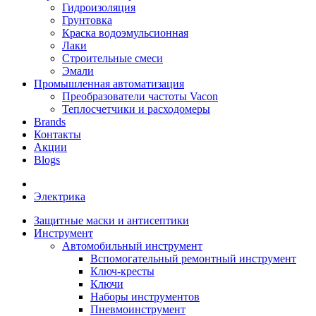
Гидроизоляция
Грунтовка
Краска водоэмульсионная
Лаки
Строительные смеси
Эмали
Промышленная автоматизация
Преобразователи частоты Vacon
Теплосчетчики и расходомеры
Brands
Контакты
Акции
Blogs
Электрика
Защитные маски и антисептики
Инструмент
Автомобильный инструмент
Вспомогательный ремонтный инструмент
Ключ-кресты
Ключи
Наборы инструментов
Пневмоинструмент