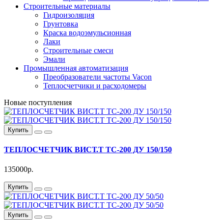
Строительные материалы
Гидроизоляция
Грунтовка
Краска водоэмульсионная
Лаки
Строительные смеси
Эмали
Промышленная автоматизация
Преобразователи частоты Vacon
Теплосчетчики и расходомеры
Новые поступления
Купить
ТЕПЛОСЧЕТЧИК ВИСТ.Т ТС-200 ДУ 150/150
135000р.
Купить
Купить