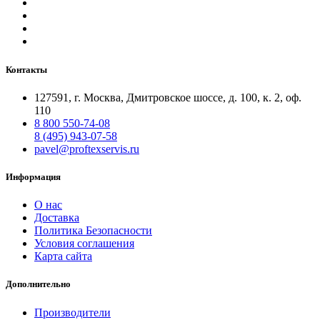
Контакты
127591, г. Москва, Дмитровское шоссе, д. 100, к. 2, оф.
110
8 800 550-74-08
8 (495) 943-07-58
pavel@proftexservis.ru
Информация
О нас
Доставка
Политика Безопасности
Условия соглашения
Карта сайта
Дополнительно
Производители