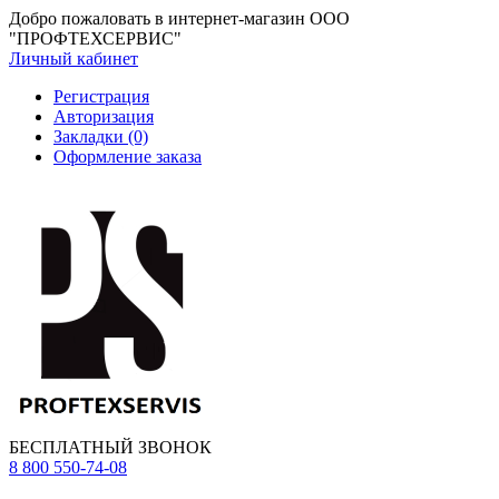
Добро пожаловать в интернет-магазин ООО
"ПРОФТЕХСЕРВИС"
Личный кабинет
Регистрация
Авторизация
Закладки (0)
Оформление заказа
БЕСПЛАТНЫЙ ЗВОНОК
8 800 550-74-08