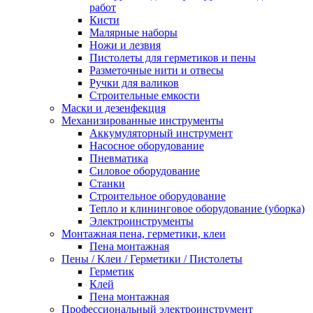
работ
Кисти
Малярные наборы
Ножи и лезвия
Пистолеты для герметиков и пены
Разметочные нити и отвесы
Ручки для валиков
Строительные емкости
Маски и дезенфекция
Механизированные инструменты
Аккумуляторный инструмент
Насосное оборудование
Пневматика
Силовое оборудование
Станки
Строительное оборудование
Тепло и клининговое оборудование (уборка)
Электроинструменты
Монтажная пена, герметики, клеи
Пена монтажная
Пены / Клеи / Герметики / Пистолеты
Герметик
Клей
Пена монтажная
Профессиональный электроинструмент