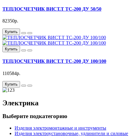
ТЕПЛОСЧЕТЧИК ВИСТ.Т ТС-200 ДУ 50/50
82350р.
Купить
Купить
ТЕПЛОСЧЕТЧИК ВИСТ.Т ТС-200 ДУ 100/100
110584р.
Купить
Электрика
Выберите подкатегорию
Изделия электромонтажные и инструменты
Изделия электроустановочные, удлинители и силовые