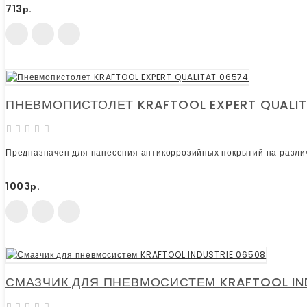
713р.
ПНЕВМОПИСТОЛЕТ KRAFTOOL EXPERT QUALIT
Предназначен для нанесения антикоррозийных покрытий на различ
1003р.
СМАЗЧИК ДЛЯ ПНЕВМОСИСТЕМ KRAFTOOL IND