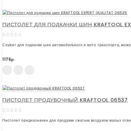
ПИСТОЛЕТ ДЛЯ ПОДКАЧКИ ШИН KRAFTOOL EX
Служит для подкачки шин автомобильного и мото транспорта, может
1176р.
ПИСТОЛЕТ ПРОДУВОЧНЫЙ KRAFTOOL 06537
Пистолет предназначен для продувки сжатым воздухом малых отвер