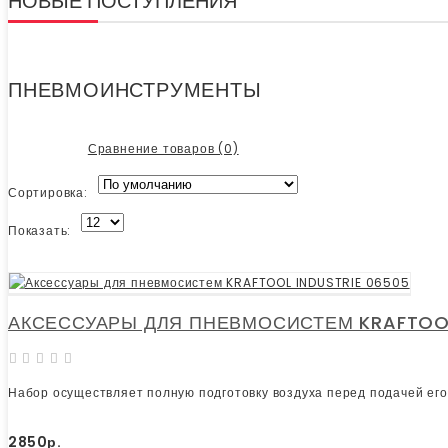
НОВЫЕ ПОСТУПЛЕНИЯ
ПНЕВМОИНСТРУМЕНТЫ
Сравнение товаров (0)
Сортировка:
Показать:
АКСЕССУАРЫ ДЛЯ ПНЕВМОСИСТЕМ KRAFTOOL 
Набор осуществляет полную подготовку воздуха перед подачей его
2850р.