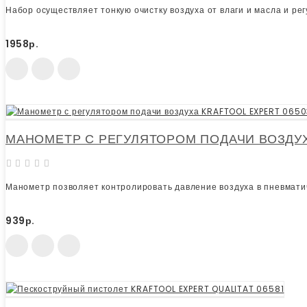
Набор осуществляет тонкую очистку воздуха от влаги и масла и рег
1958р.
МАНОМЕТР С РЕГУЛЯТОРОМ ПОДАЧИ ВОЗДУХ
Манометр позволяет контролировать давление воздуха в пневмати
939р.