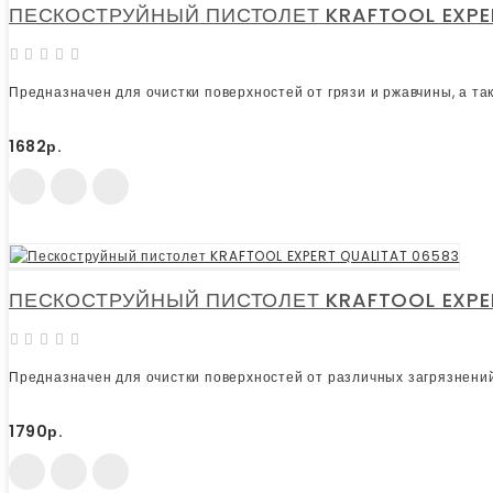
ПЕСКОСТРУЙНЫЙ ПИСТОЛЕТ KRAFTOOL EXPER
Предназначен для очистки поверхностей от грязи и ржавчины, а та
1682р.
ПЕСКОСТРУЙНЫЙ ПИСТОЛЕТ KRAFTOOL EXPER
Предназначен для очистки поверхностей от различных загрязнений 
1790р.