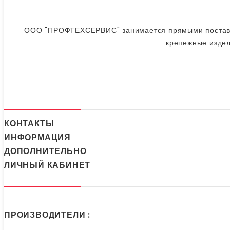
ООО "ПРОФТЕХСЕРВИС" занимается прямыми поставкам
крепежные издел
КОНТАКТЫ
ИНФОРМАЦИЯ
ДОПОЛНИТЕЛЬНО
ЛИЧНЫЙ КАБИНЕТ
ПРОИЗВОДИТЕЛИ :