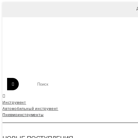
Инструмент
Автомобильный инструмент
Пневмоинструменты