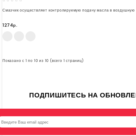
Смазчик осуществляет контролируемую подачу масла в воздушную 
1274р.
Показано с 1 по 10 из 10 (всего 1 страниц)
ПОДПИШИТЕСЬ НА ОБНОВЛЕ