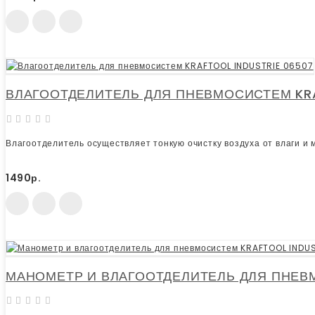
ВЛАГООТДЕЛИТЕЛЬ ДЛЯ ПНЕВМОСИСТЕМ KRAF
Влагоотделитель осуществляет тонкую очистку воздуха от влаги и
1490р.
МАНОМЕТР И ВЛАГООТДЕЛИТЕЛЬ ДЛЯ ПНЕВМ