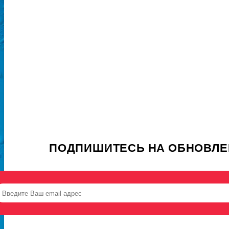
ПОДПИШИТЕСЬ НА ОБНОВЛЕ