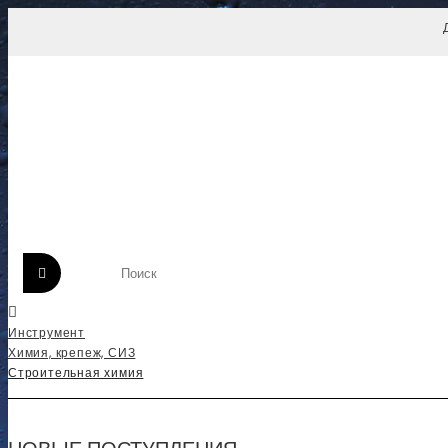
Инструмент
Химия, крепеж, СИЗ
Строительная химия