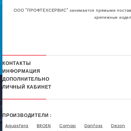
ООО "ПРОФТЕХСЕРВИС" занимается прямыми поставкам
крепежные издел
КОНТАКТЫ
ИНФОРМАЦИЯ
ДОПОЛНИТЕЛЬНО
ЛИЧНЫЙ КАБИНЕТ
ПРОИЗВОДИТЕЛИ :
Aquasfera
BROEN
Comap
Danfoss
Dezon