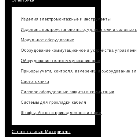
Электрика
Изделия электромонтажные и инструменты
Изделия электроустановочные, удлинители и силовые 
Модульное оборудование
Оборудование коммутационное и устройства управлени
Оборудование телекоммуникационное
Приборы учета, контроля, измерения и оборудование э
Светотехника
Силовое оборудование защиты и коммутации
Системы для прокладки кабеля
Шкафы, боксы и принадлежности к ним
Строительные Материалы