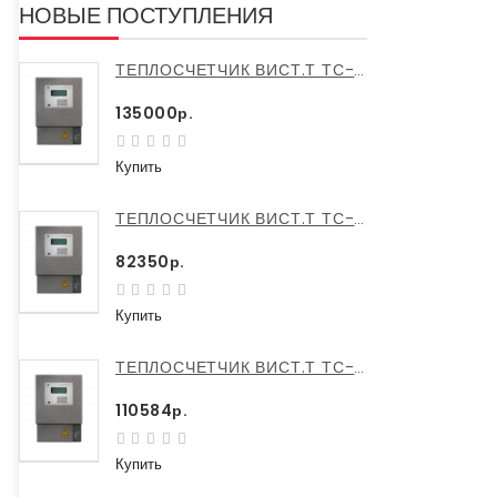
НОВЫЕ ПОСТУПЛЕНИЯ
ТЕПЛОСЧЕТЧИК ВИСТ.Т ТС-200 ДУ 150/150
135000р.
Купить
ТЕПЛОСЧЕТЧИК ВИСТ.Т ТС-200 ДУ 50/50
82350р.
Купить
ТЕПЛОСЧЕТЧИК ВИСТ.Т ТС-200 ДУ 100/100
110584р.
Купить