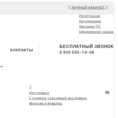
ЛИЧНЫЙ КАБИНЕТ
Регистрация
Авторизация
Закладки (0)
Оформление заказа
БЕСПЛАТНЫЙ ЗВОНОК
КОНТАКТЫ
8 800 550-74-08
Инструмент
(0)
Столярно-слесарный инструмент
Молотки и Кувалды