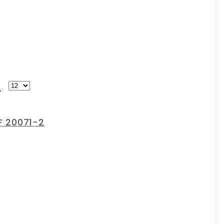
:
 20071-2