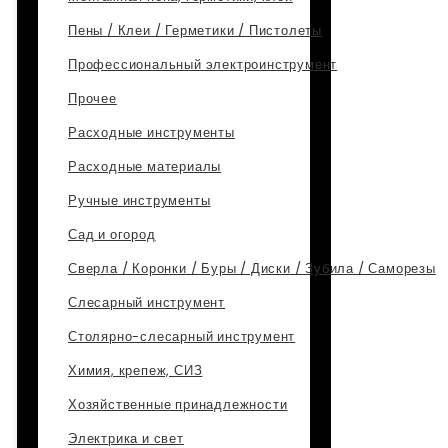
Пены / Клеи / Герметики / Пистолеты
Профессиональный электроинструмент
Прочее
Расходные инструменты
Расходные материалы
Ручные инструменты
Сад и огород
Сверла / Коронки / Буры / Диски / Зубила / Саморезы
Слесарный инструмент
Столярно-слесарный инструмент
Химия, крепеж, СИЗ
Хозяйственные принадлежности
Электрика и свет