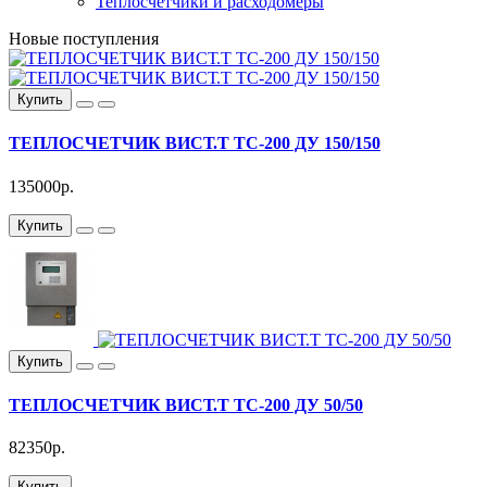
Теплосчетчики и расходомеры
Новые поступления
Купить
ТЕПЛОСЧЕТЧИК ВИСТ.Т ТС-200 ДУ 150/150
135000р.
Купить
Купить
ТЕПЛОСЧЕТЧИК ВИСТ.Т ТС-200 ДУ 50/50
82350р.
Купить