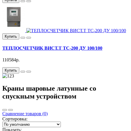
Купить
ТЕПЛОСЧЕТЧИК ВИСТ.Т ТС-200 ДУ 100/100
110584р.
Купить
Краны шаровые латунные со
спускным устройством
Сравнение товаров (0)
Сортировка:
Показать: