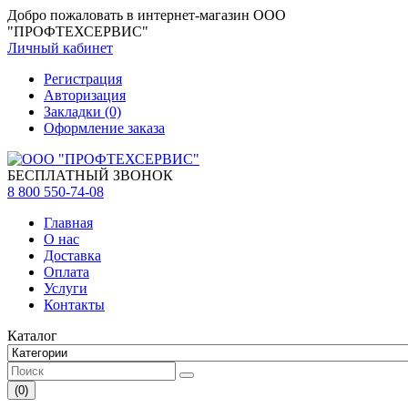
Добро пожаловать в интернет-магазин ООО
"ПРОФТЕХСЕРВИС"
Личный кабинет
Регистрация
Авторизация
Закладки (0)
Оформление заказа
БЕСПЛАТНЫЙ ЗВОНОК
8 800 550-74-08
Главная
О нас
Доставка
Оплата
Услуги
Контакты
Каталог
(0)